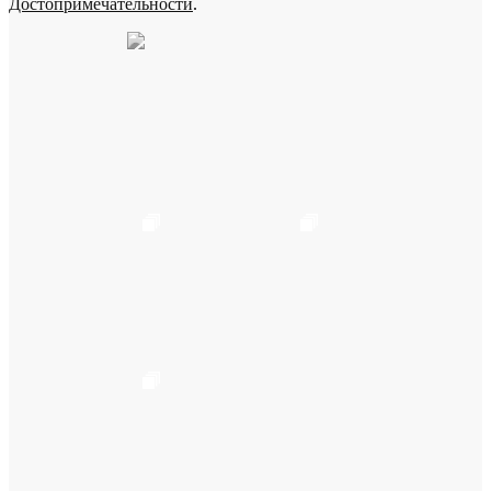
Достопримечательности
.