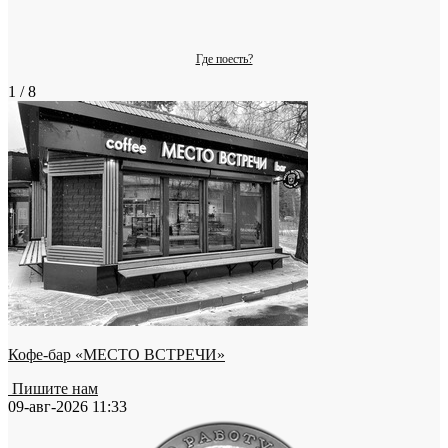
Где поесть?
1 / 8
Кофе-бар «МЕСТО ВСТРЕЧИ»
Пишите нам
09-авг-2026 11:33