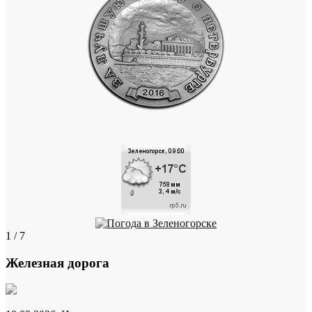
1 / 7
Железная дорога