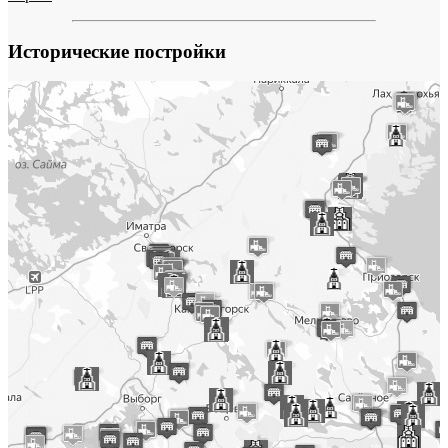
Исторические постройки