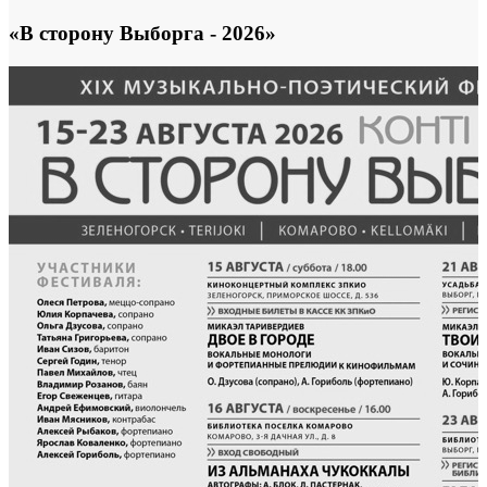
«В сторону Выборга - 2026»