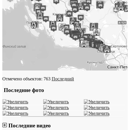
Отмечено объектов: 763
Последний
Последние фото
Последние видео