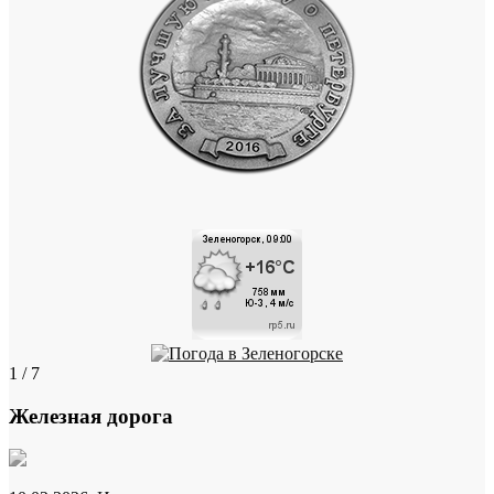
1 / 7
Железная дорога