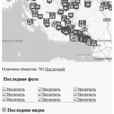
Отмечено объектов: 763
Последний
Последние фото
Последние видео