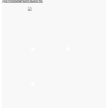
Достопримечательности
.