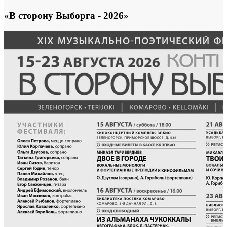
«В сторону Выборга - 2026»