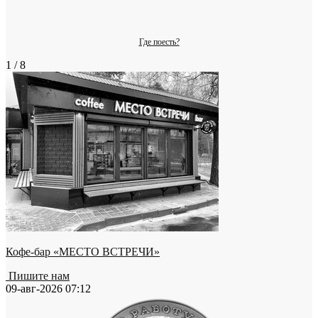
Где поесть?
1 / 8
Кофе-бар «МЕСТО ВСТРЕЧИ»
Пишите нам
09-авг-2026 07:12