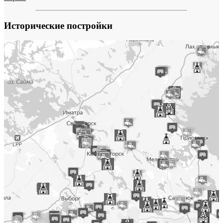
Исторические постройки