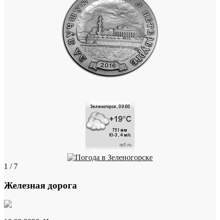
1 / 7
Железная дорога