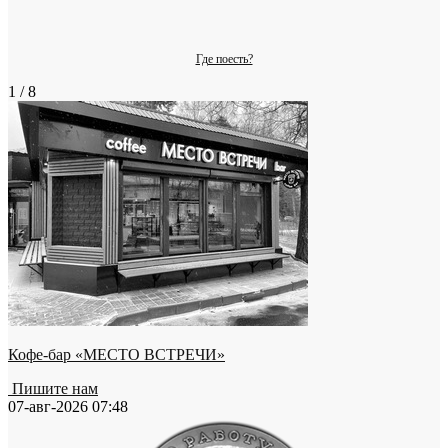
Где поесть?
1 / 8
Кофе-бар «МЕСТО ВСТРЕЧИ»
Пишите нам
07-авг-2026 07:48