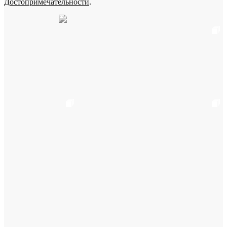
Достопримечательности
.