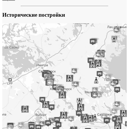
Исторические постройки