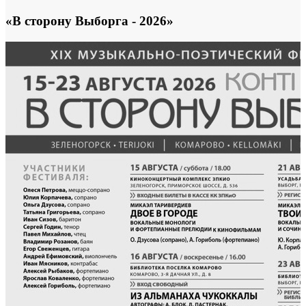
«В сторону Выборга - 2026»