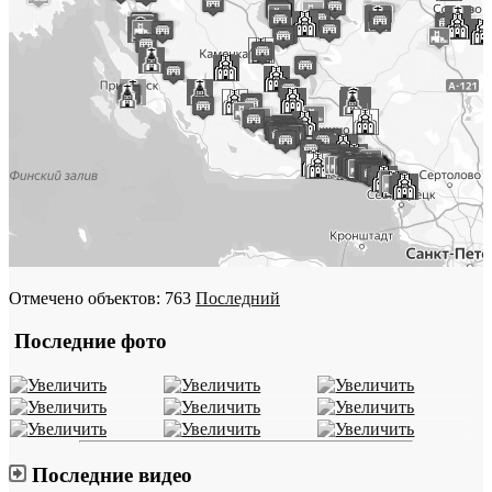
Отмечено объектов: 763
Последний
Последние фото
Последние видео