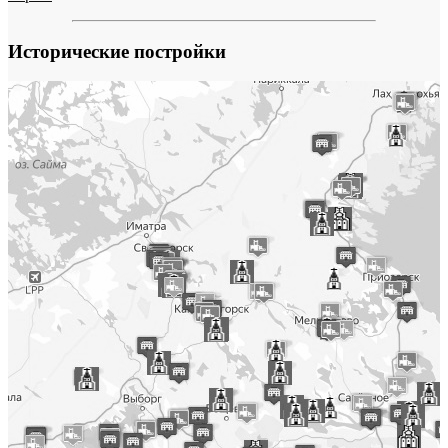
Исторические постройки