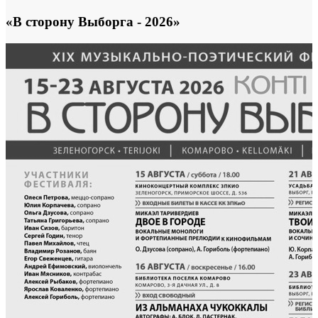
«В сторону Выборга - 2026»