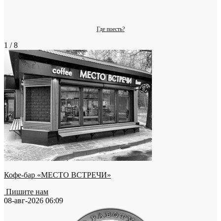
Где поесть?
1 / 8
Кофе-бар «МЕСТО ВСТРЕЧИ»
Пишите нам
08-авг-2026 06:09