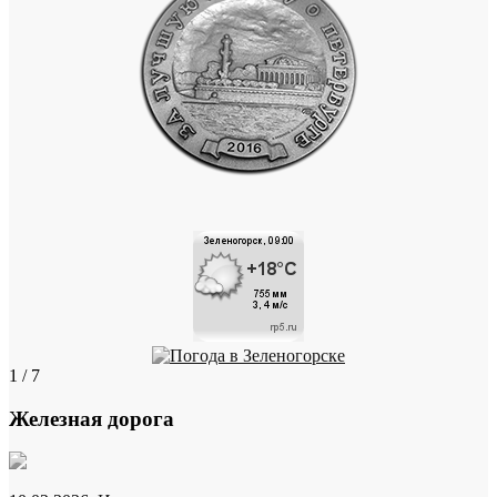
1 / 7
Железная дорога