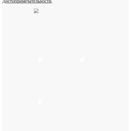
Достопримечательности
.