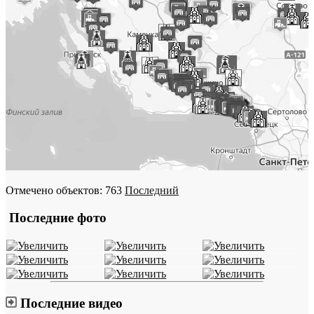
Отмечено объектов: 763
Последний
Последние фото
Последние видео