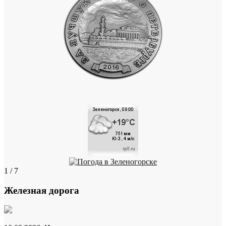
1 / 7
Железная дорога