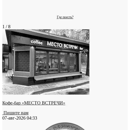
Где поесть?
1 / 8
Кофе-бар «МЕСТО ВСТРЕЧИ»
Пишите нам
07-авг-2026 04:33