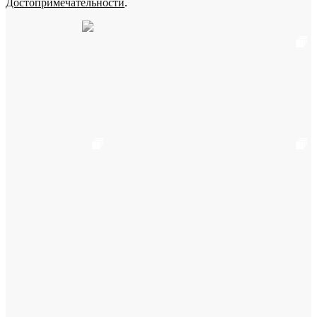
Достопримечательности
.