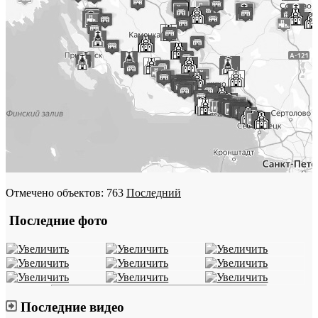
Отмечено объектов: 763
Последний
Последние фото
Последние видео