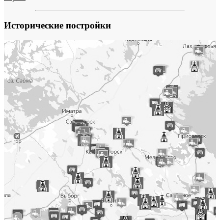
Исторические постройки