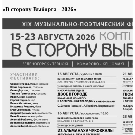
«В сторону Выборга - 2026»