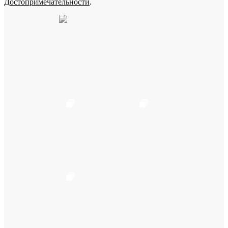
Достопримечательности
.