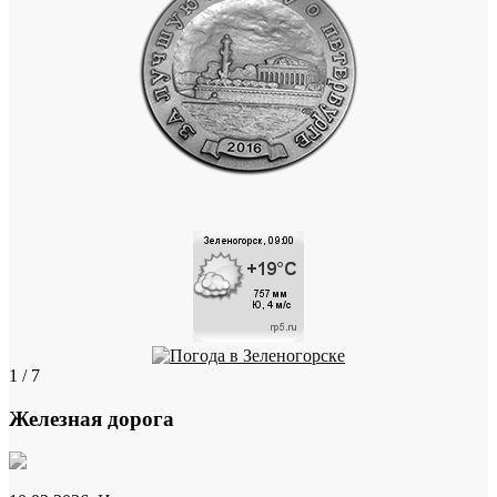
1 / 7
Железная дорога