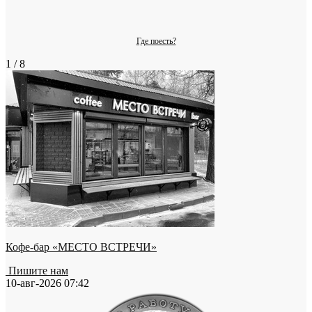
Где поесть?
1 / 8
Кофе-бар «МЕСТО ВСТРЕЧИ»
Пишите нам
10-авг-2026 07:42