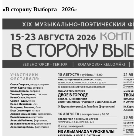
«В сторону Выборга - 2026»