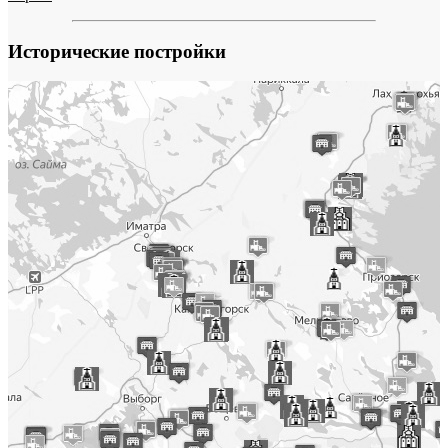
Исторические постройки