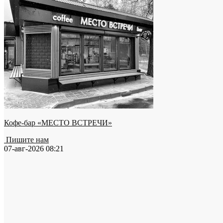
Кофе-бар «МЕСТО ВСТРЕЧИ»
Пишите нам
07-авг-2026 08:21