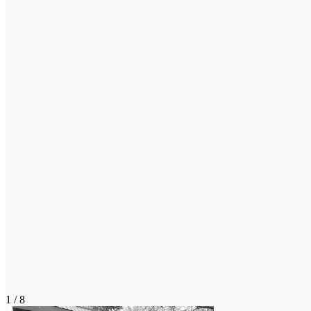
1 / 8