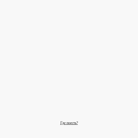
Где поесть?