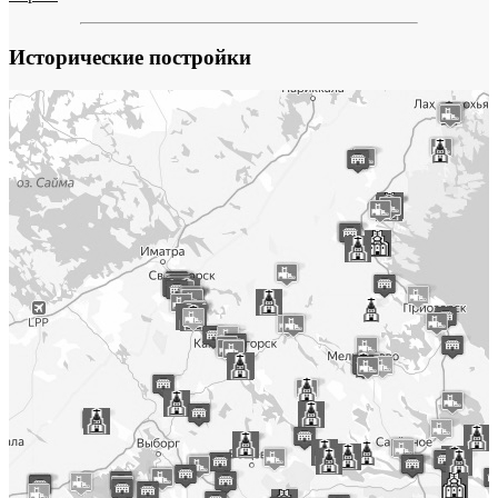
Исторические постройки