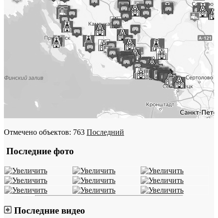
Отмечено объектов: 763
Последний
Последние фото
Последние видео