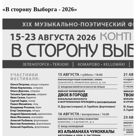
«В сторону Выборга - 2026»