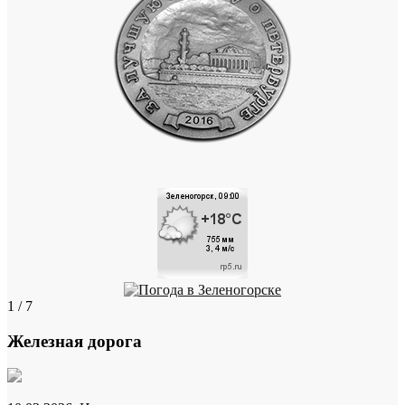
1 / 7
Железная дорога