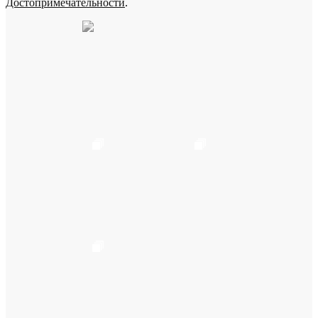
Достопримечательности
.