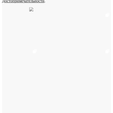
Достопримечательности
.