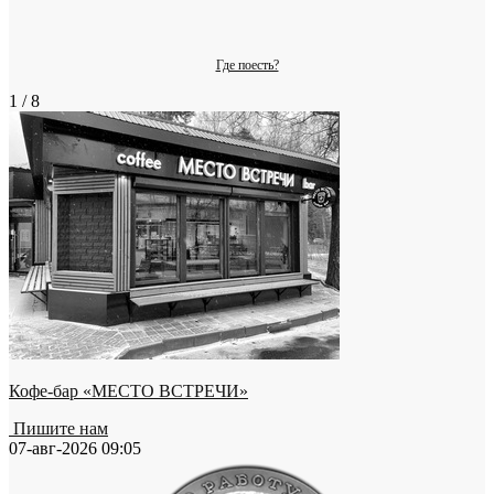
Где поесть?
1 / 8
Кофе-бар «МЕСТО ВСТРЕЧИ»
Пишите нам
07-авг-2026 09:05