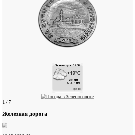
1 / 7
Железная дорога