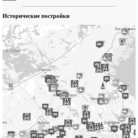
Исторические постройки