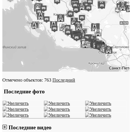
Отмечено объектов: 763
Последний
Последние фото
Последние видео