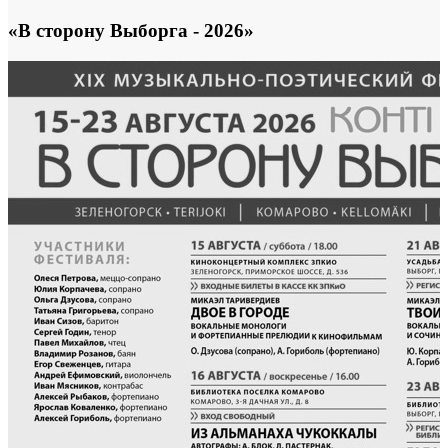
«В сторону Выборга - 2026»