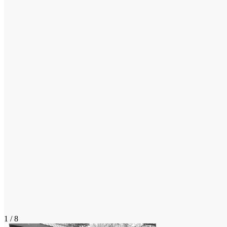
1 / 8