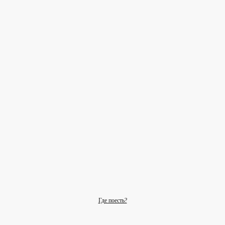
Где поесть?