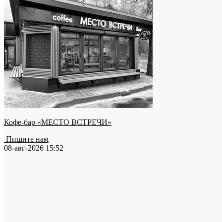
Кофе-бар «МЕСТО ВСТРЕЧИ»
Пишите нам
08-авг-2026 15:52