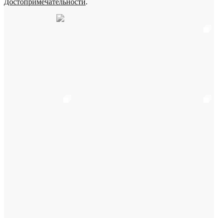
Достопримечательности
.