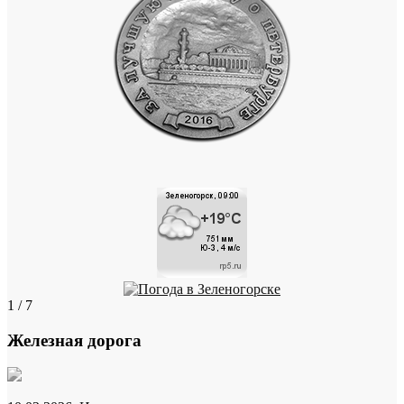
1 / 7
Железная дорога