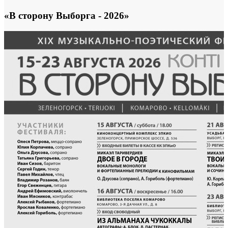
«В сторону Выборга - 2026»