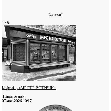
Где поесть?
1 / 8
Кофе-бар «МЕСТО ВСТРЕЧИ»
Пишите нам
07-авг-2026 10:17