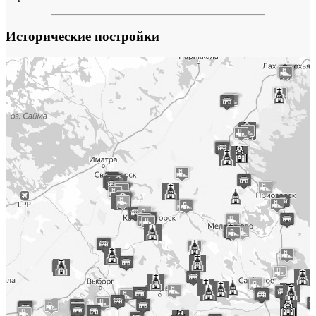
Исторические постройки