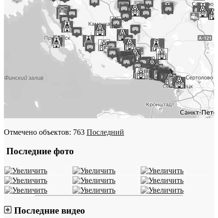
Отмечено объектов: 763
Последний
Последние фото
Последние видео