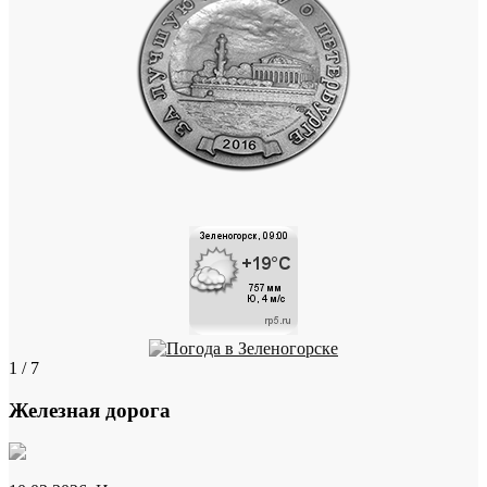
1 / 7
Железная дорога