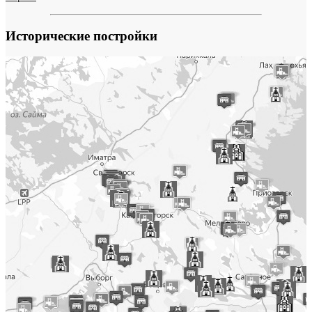
Исторические постройки