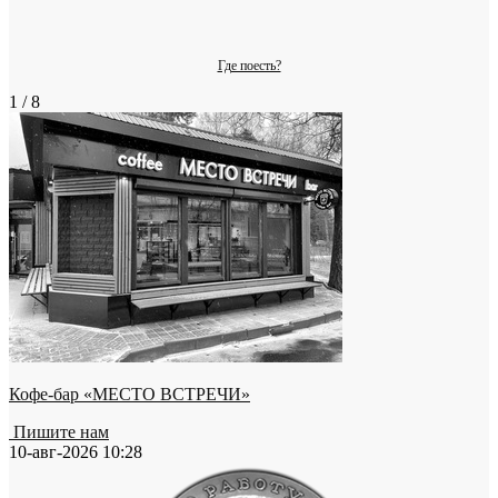
Где поесть?
1 / 8
Кофе-бар «МЕСТО ВСТРЕЧИ»
Пишите нам
10-авг-2026 10:28