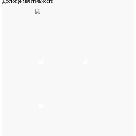
Достопримечательности
.