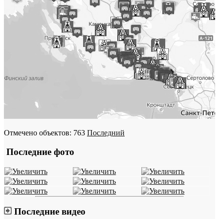
Отмечено объектов: 763
Последний
Последние фото
Последние видео