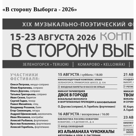
«В сторону Выборга - 2026»