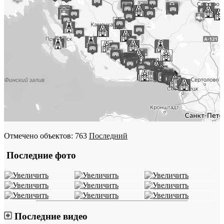
Отмечено объектов: 763
Последний
Последние фото
Последние видео