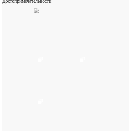
Достопримечательности
.