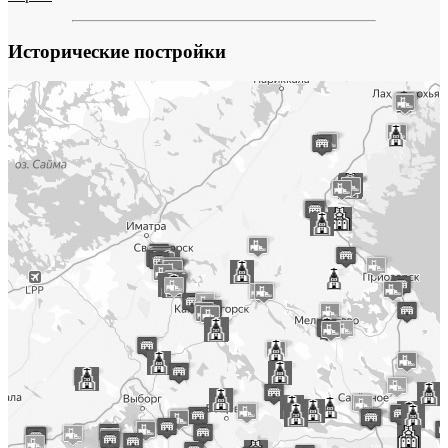
Исторические постройки