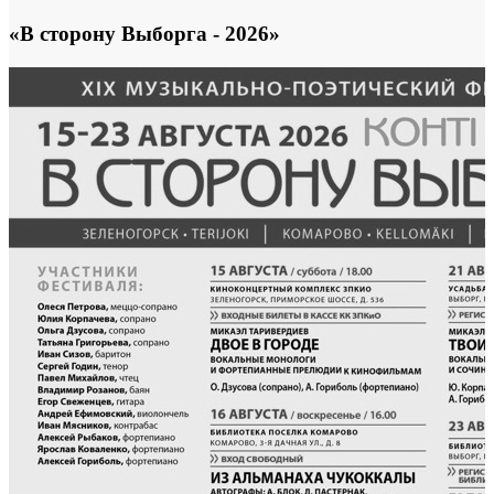
«В сторону Выборга - 2026»