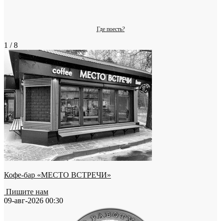
Где поесть?
1 / 8
Кофе-бар «МЕСТО ВСТРЕЧИ»
Пишите нам
09-авг-2026 00:30