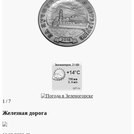
1 / 7
Железная дорога