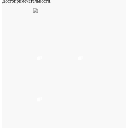
Достопримечательности
.