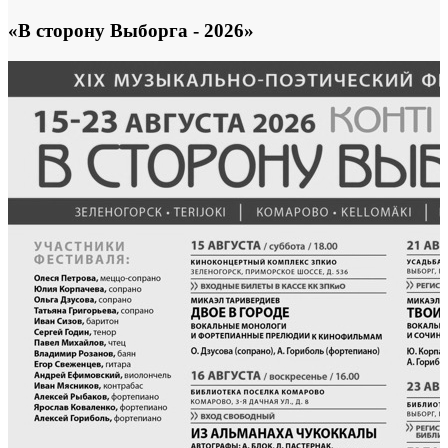
«В сторону Выборга - 2026»