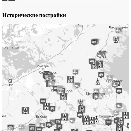
Исторические постройки