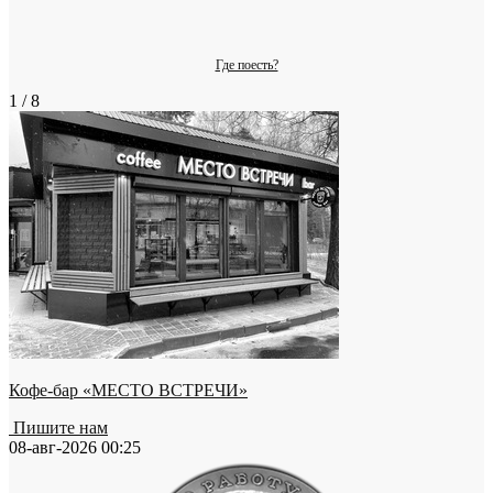
Где поесть?
1 / 8
Кофе-бар «МЕСТО ВСТРЕЧИ»
Пишите нам
08-авг-2026 00:25