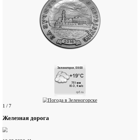
1 / 7
Железная дорога