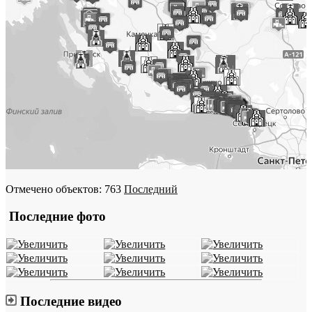
Отмечено объектов: 763
Последний
Последние фото
Последние видео