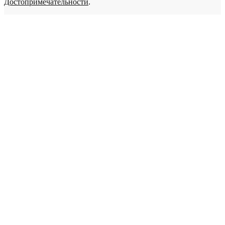
Достопримечательности
.