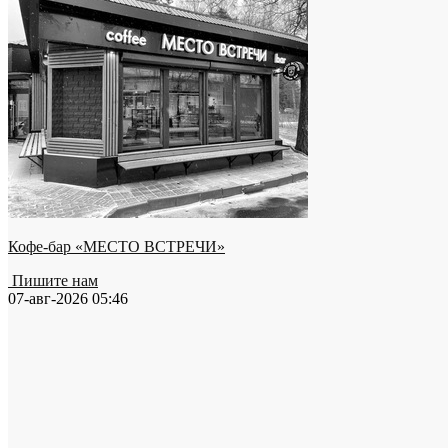
Кофе-бар «МЕСТО ВСТРЕЧИ»
Пишите нам
07-авг-2026 05:46