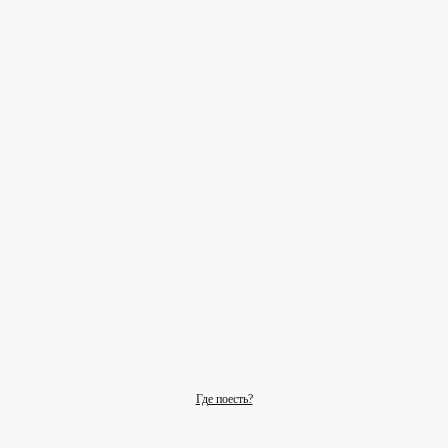
Где поесть?