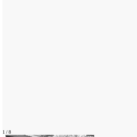
1 / 8