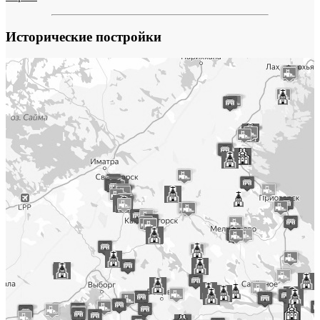
Исторические постройки