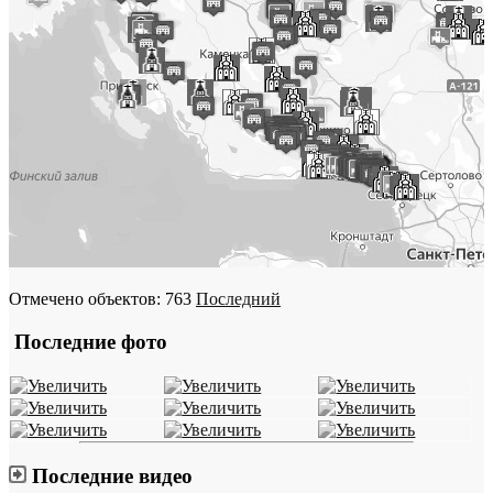
Отмечено объектов: 763
Последний
Последние фото
Последние видео