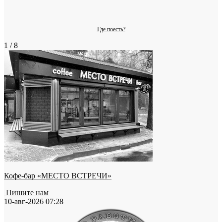
Где поесть?
1 / 8
Кофе-бар «МЕСТО ВСТРЕЧИ»
Пишите нам
10-авг-2026 07:28