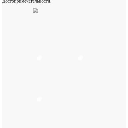
Достопримечательности
.