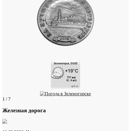
1 / 7
Железная дорога