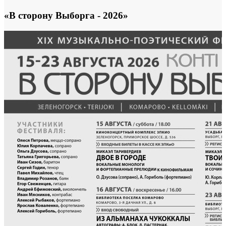
«В сторону Выборга - 2026»