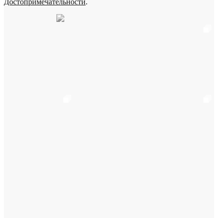
Достопримечательности
.