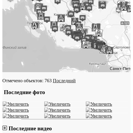
Отмечено объектов: 763
Последний
Последние фото
Последние видео