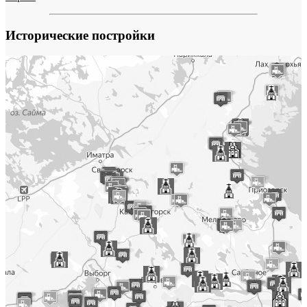
Исторические постройки