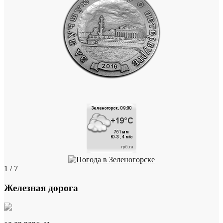
1 / 7
Железная дорога