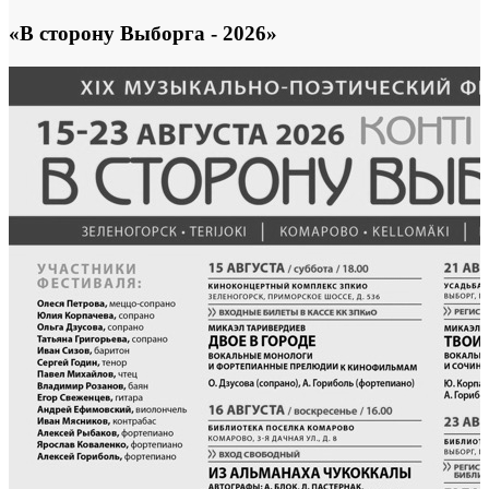
«В сторону Выборга - 2026»