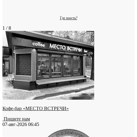
Где поесть?
1 / 8
Кофе-бар «МЕСТО ВСТРЕЧИ»
Пишите нам
07-авг-2026 06:45