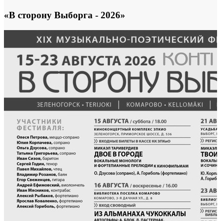
«В сторону Выборга - 2026»