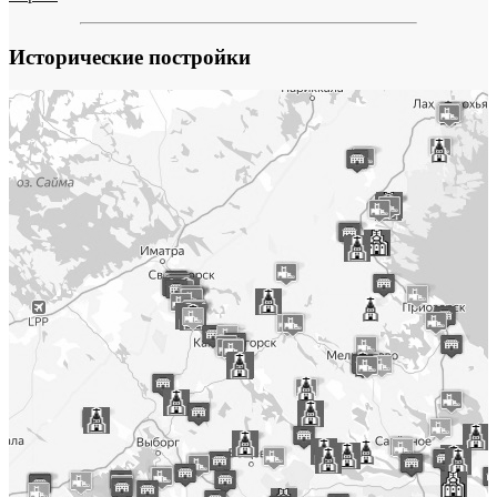
Исторические постройки