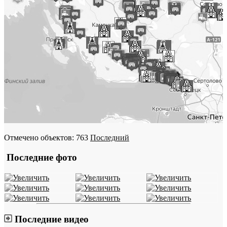
Отмечено объектов: 763
Последний
Последние фото
Последние видео