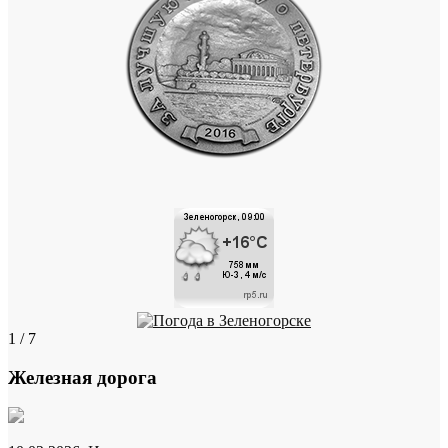
1 / 7
Железная дорога