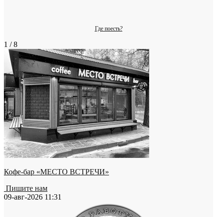
Где поесть?
1 / 8
Кофе-бар «МЕСТО ВСТРЕЧИ»
Пишите нам
09-авг-2026 11:31