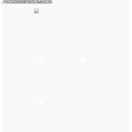
Достопримечательности
.