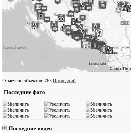
Отмечено объектов: 763
Последний
Последние фото
Последние видео