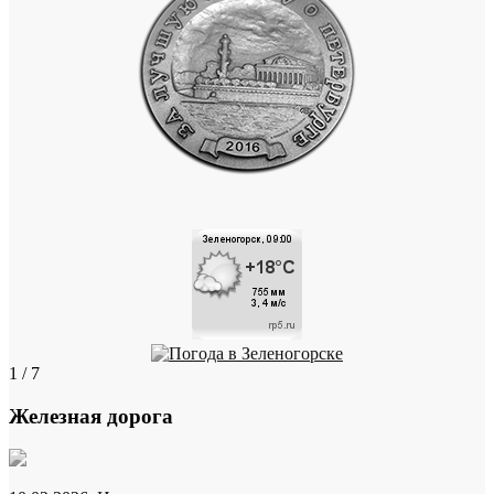
1 / 7
Железная дорога