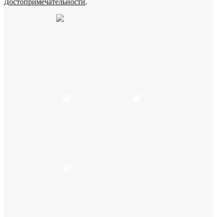
Достопримечательности
.