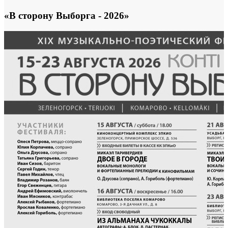
«В сторону Выборга - 2026»