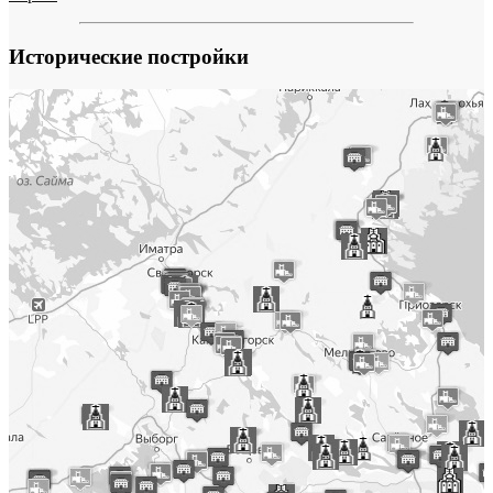
Исторические постройки