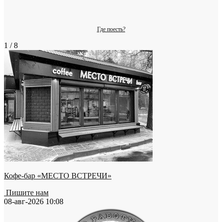
Где поесть?
1 / 8
Кофе-бар «МЕСТО ВСТРЕЧИ»
Пишите нам
08-авг-2026 10:08