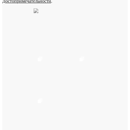
Достопримечательности
.