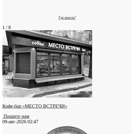
Где поесть?
1 / 8
Кофе-бар «МЕСТО ВСТРЕЧИ»
Пишите нам
09-авг-2026 02:47