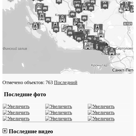
Отмечено объектов: 763
Последний
Последние фото
Последние видео