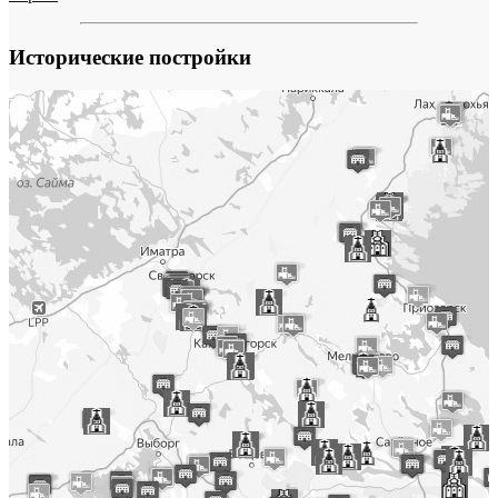
Исторические постройки