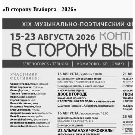
«В сторону Выборга - 2026»