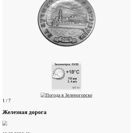
1 / 7
Железная дорога