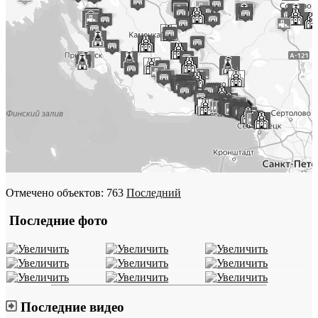
Отмечено объектов: 763
Последний
Последние фото
Последние видео