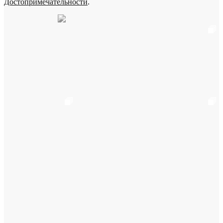
Достопримечательности
.