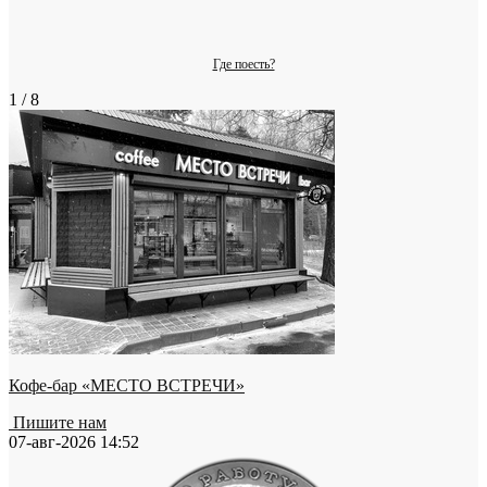
Где поесть?
1 / 8
Кофе-бар «МЕСТО ВСТРЕЧИ»
Пишите нам
07-авг-2026 14:52