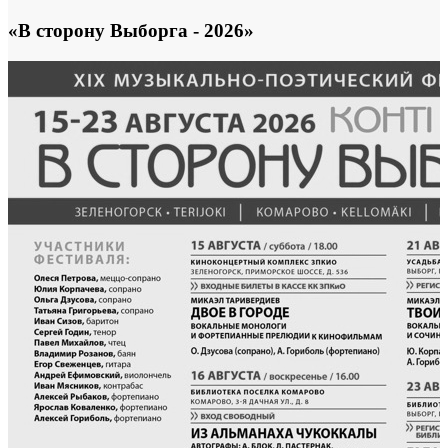
«В сторону Выборга - 2026»