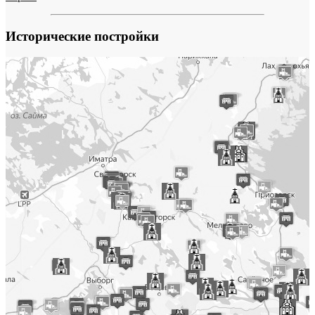
Исторические постройки