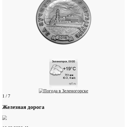
1 / 7
Железная дорога