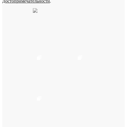
Достопримечательности
.