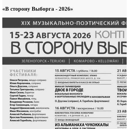
«В сторону Выборга - 2026»