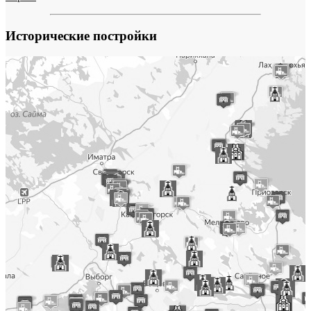
Исторические постройки