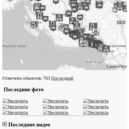
Отмечено объектов: 763
Последний
Последние фото
Последние видео