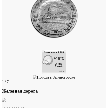
1 / 7
Железная дорога