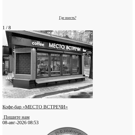
Где поесть?
1 / 8
Кофе-бар «МЕСТО ВСТРЕЧИ»
Пишите нам
08-авг-2026 08:53