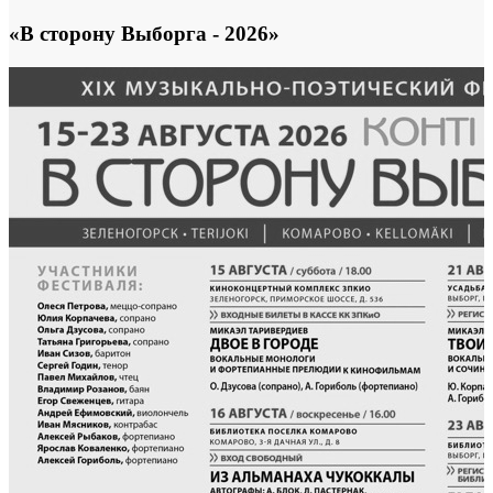
«В сторону Выборга - 2026»