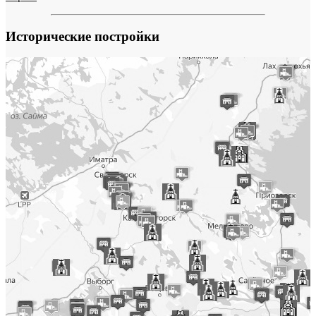
Исторические постройки