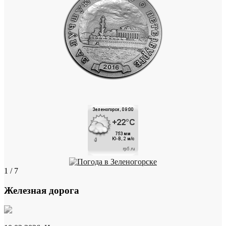
1 / 7
Железная дорога