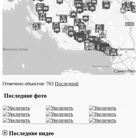
Отмечено объектов: 763
Последний
Последние фото
Последние видео