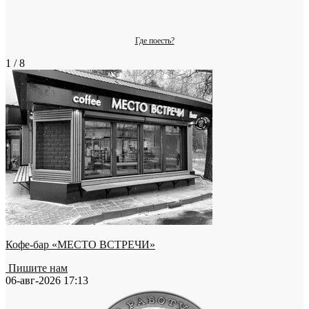
Где поесть?
1 / 8
Кофе-бар «МЕСТО ВСТРЕЧИ»
Пишите нам
06-авг-2026 17:13