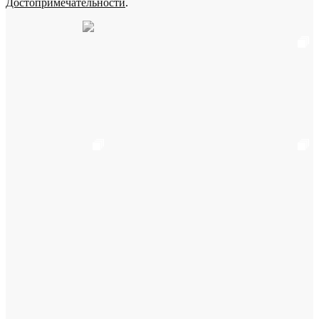
Достопримечательности
.