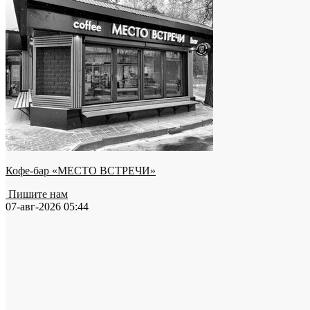
Кофе-бар «МЕСТО ВСТРЕЧИ»
Пишите нам
07-авг-2026 05:44