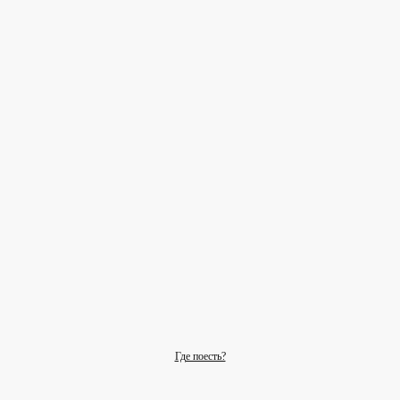
Где поесть?