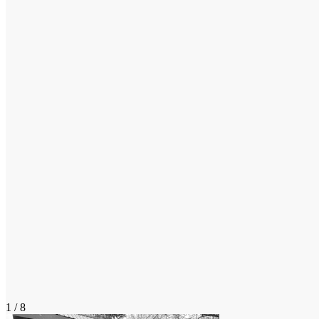
1 / 8