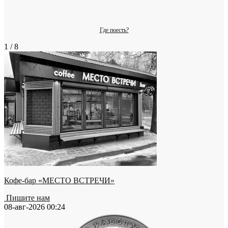
Где поесть?
1 / 8
Кофе-бар «МЕСТО ВСТРЕЧИ»
Пишите нам
08-авг-2026 00:24