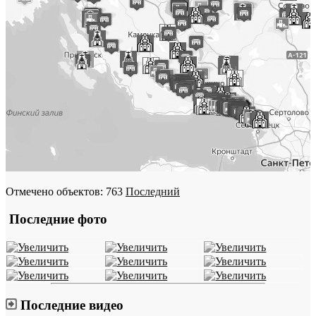
Отмечено объектов: 763
Последний
Последние фото
Последние видео