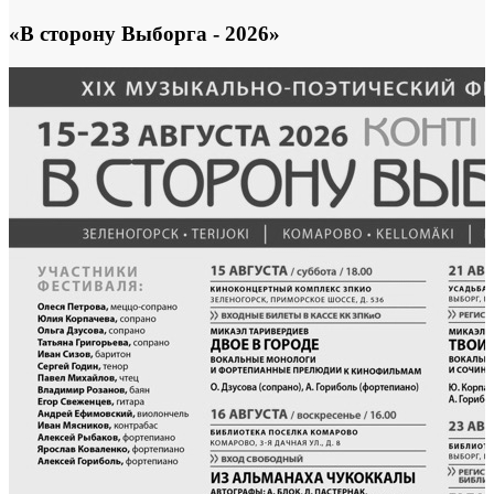
«В сторону Выборга - 2026»