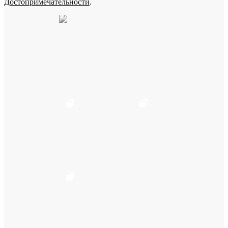
Достопримечательности
.