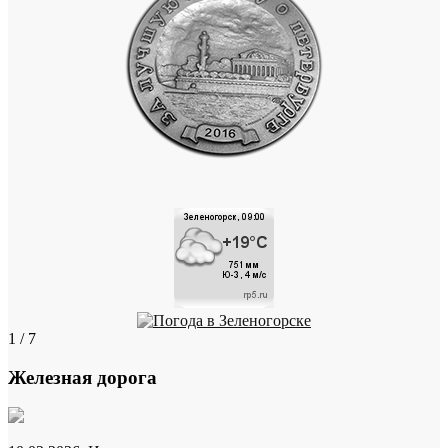
1 / 7
Железная дорога