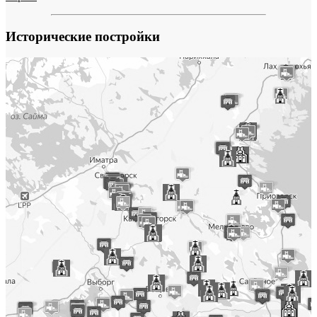
Исторические постройки