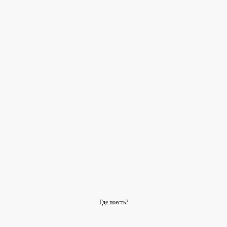
Где поесть?