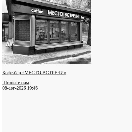
Кофе-бар «МЕСТО ВСТРЕЧИ»
Пишите нам
08-авг-2026 19:46