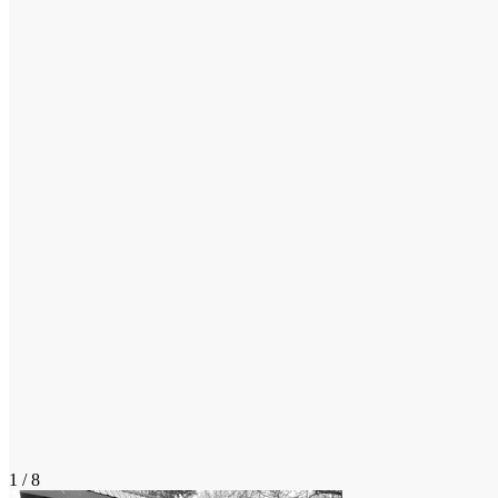
1 / 8