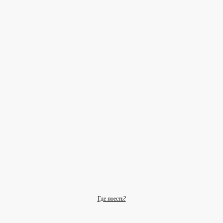
Где поесть?