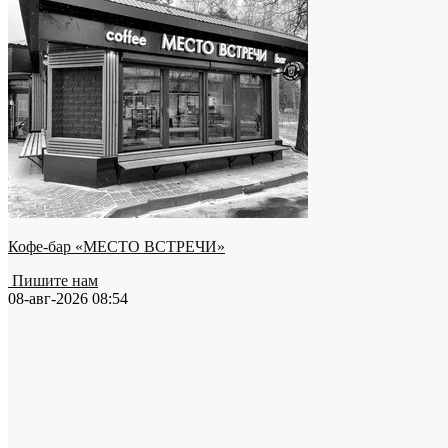
Кофе-бар «МЕСТО ВСТРЕЧИ»
Пишите нам
08-авг-2026 08:54