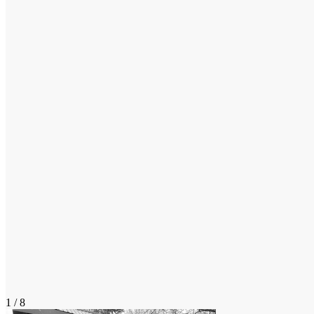
1 / 8