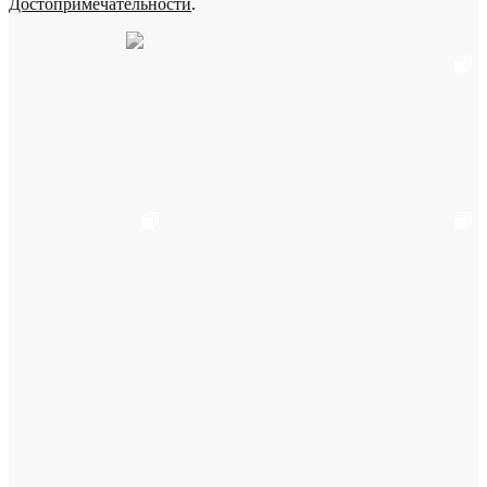
Достопримечательности
.