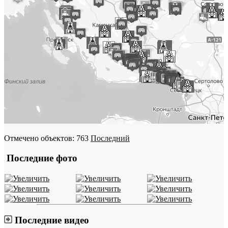
Отмечено объектов: 763
Последний
Последние фото
Последние видео