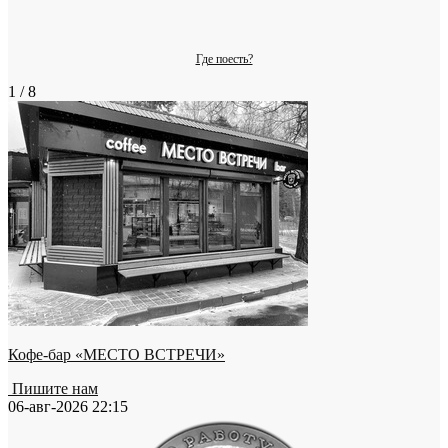
Где поесть?
1 / 8
Кофе-бар «МЕСТО ВСТРЕЧИ»
Пишите нам
06-авг-2026 22:15