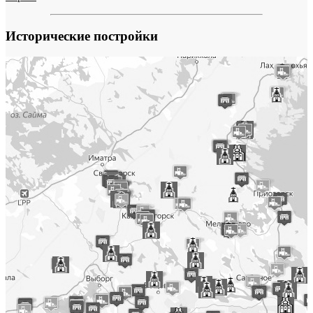
Исторические постройки