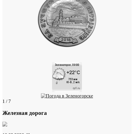
1 / 7
Железная дорога