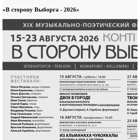
«В сторону Выборга - 2026»