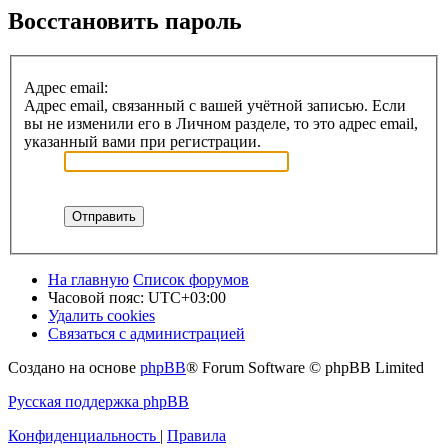
Восстановить пароль
Адрес email:
Адрес email, связанный с вашей учётной записью. Если
вы не изменили его в Личном разделе, то это адрес email,
указанный вами при регистрации.
На главную
Список форумов
Часовой пояс:
UTC+03:00
Удалить cookies
Связаться с администрацией
Создано на основе
phpBB
® Forum Software © phpBB Limited
Русская поддержка phpBB
Конфиденциальность
|
Правила