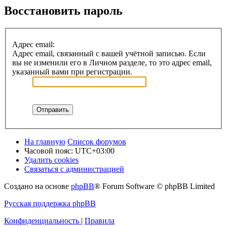
Восстановить пароль
Адрес email:
Адрес email, связанный с вашей учётной записью. Если
вы не изменили его в Личном разделе, то это адрес email,
указанный вами при регистрации.
На главную
Список форумов
Часовой пояс:
UTC+03:00
Удалить cookies
Связаться с администрацией
Создано на основе
phpBB
® Forum Software © phpBB Limited
Русская поддержка phpBB
Конфиденциальность
|
Правила