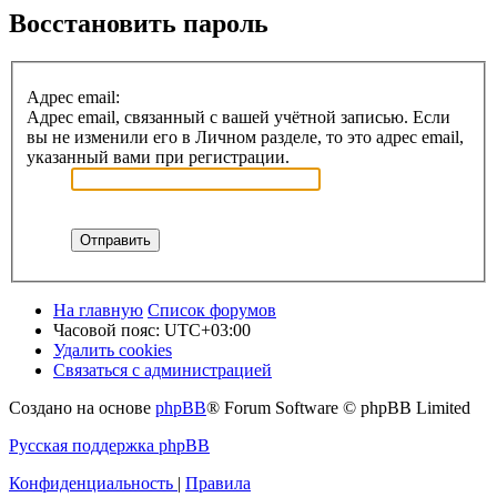
Восстановить пароль
Адрес email:
Адрес email, связанный с вашей учётной записью. Если
вы не изменили его в Личном разделе, то это адрес email,
указанный вами при регистрации.
На главную
Список форумов
Часовой пояс:
UTC+03:00
Удалить cookies
Связаться с администрацией
Создано на основе
phpBB
® Forum Software © phpBB Limited
Русская поддержка phpBB
Конфиденциальность
|
Правила