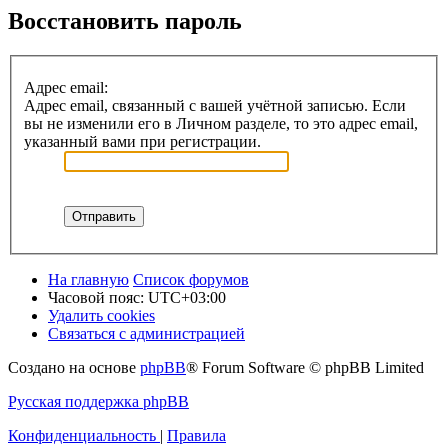
Восстановить пароль
Адрес email:
Адрес email, связанный с вашей учётной записью. Если
вы не изменили его в Личном разделе, то это адрес email,
указанный вами при регистрации.
На главную
Список форумов
Часовой пояс:
UTC+03:00
Удалить cookies
Связаться с администрацией
Создано на основе
phpBB
® Forum Software © phpBB Limited
Русская поддержка phpBB
Конфиденциальность
|
Правила