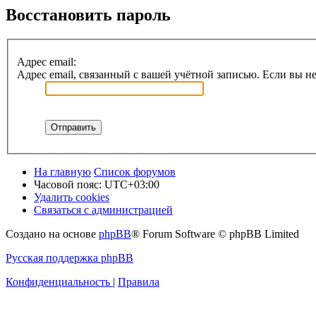
Восстановить пароль
Адрес email:
Адрес email, связанный с вашей учётной записью. Если вы не
На главную
Список форумов
Часовой пояс:
UTC+03:00
Удалить cookies
Связаться с администрацией
Создано на основе
phpBB
® Forum Software © phpBB Limited
Русская поддержка phpBB
Конфиденциальность
|
Правила