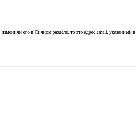
 изменили его в Личном разделе, то это адрес email, указанный 