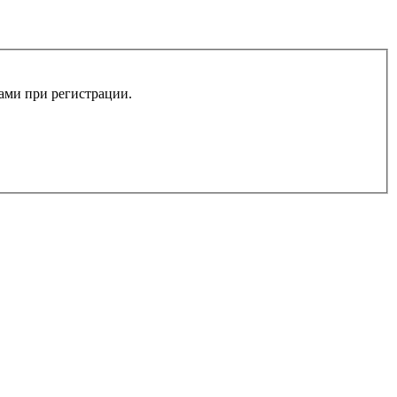
вами при регистрации.