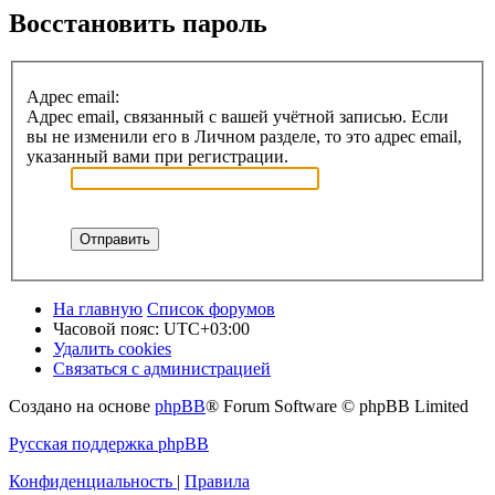
Восстановить пароль
Адрес email:
Адрес email, связанный с вашей учётной записью. Если
вы не изменили его в Личном разделе, то это адрес email,
указанный вами при регистрации.
На главную
Список форумов
Часовой пояс:
UTC+03:00
Удалить cookies
Связаться с администрацией
Создано на основе
phpBB
® Forum Software © phpBB Limited
Русская поддержка phpBB
Конфиденциальность
|
Правила