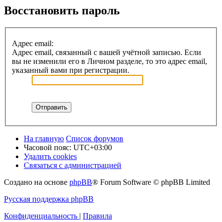
Восстановить пароль
Адрес email:
Адрес email, связанный с вашей учётной записью. Если
вы не изменили его в Личном разделе, то это адрес email,
указанный вами при регистрации.
На главную
Список форумов
Часовой пояс:
UTC+03:00
Удалить cookies
Связаться с администрацией
Создано на основе
phpBB
® Forum Software © phpBB Limited
Русская поддержка phpBB
Конфиденциальность
|
Правила