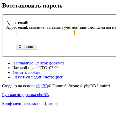
Восстановить пароль
Адрес email:
Адрес email, связанный с вашей учётной записью. Если вы не
На главную
Список форумов
Часовой пояс:
UTC+03:00
Удалить cookies
Связаться с администрацией
Создано на основе
phpBB
® Forum Software © phpBB Limited
Русская поддержка phpBB
Конфиденциальность
|
Правила