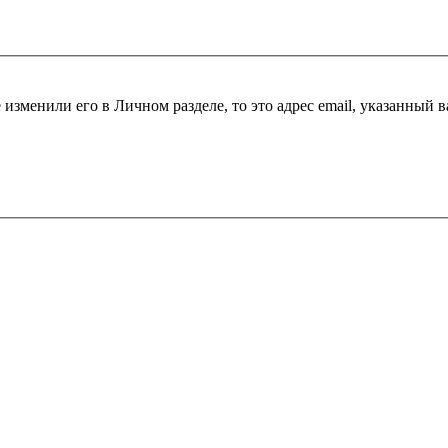
 изменили его в Личном разделе, то это адрес email, указанный 