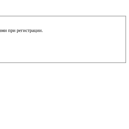
вами при регистрации.