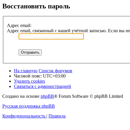
Восстановить пароль
Адрес email:
Адрес email, связанный с вашей учётной записью. Если вы не
На главную
Список форумов
Часовой пояс:
UTC+03:00
Удалить cookies
Связаться с администрацией
Создано на основе
phpBB
® Forum Software © phpBB Limited
Русская поддержка phpBB
Конфиденциальность
|
Правила