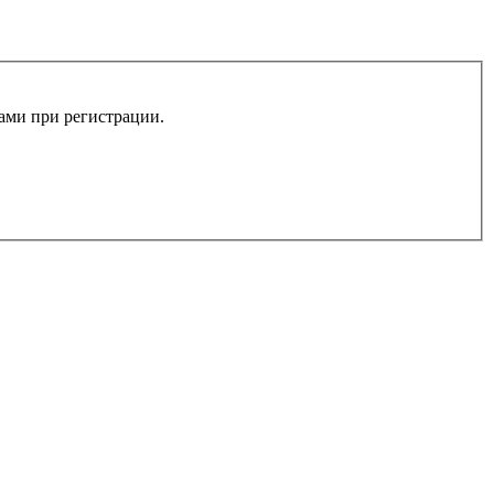
вами при регистрации.