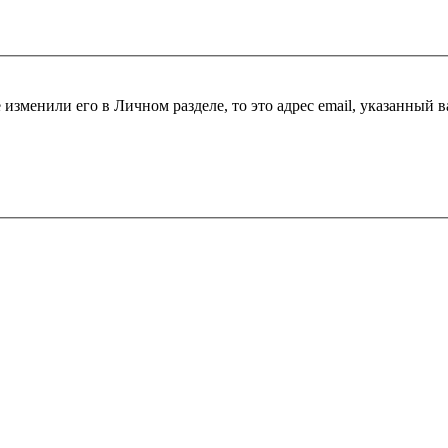
 изменили его в Личном разделе, то это адрес email, указанный 