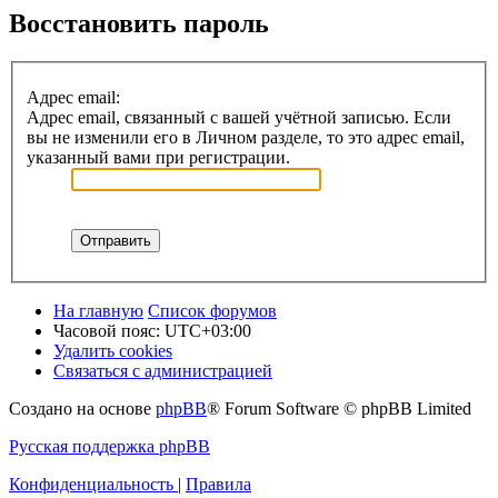
Восстановить пароль
Адрес email:
Адрес email, связанный с вашей учётной записью. Если
вы не изменили его в Личном разделе, то это адрес email,
указанный вами при регистрации.
На главную
Список форумов
Часовой пояс:
UTC+03:00
Удалить cookies
Связаться с администрацией
Создано на основе
phpBB
® Forum Software © phpBB Limited
Русская поддержка phpBB
Конфиденциальность
|
Правила