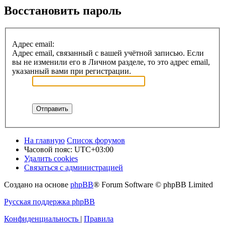
Восстановить пароль
Адрес email:
Адрес email, связанный с вашей учётной записью. Если
вы не изменили его в Личном разделе, то это адрес email,
указанный вами при регистрации.
На главную
Список форумов
Часовой пояс:
UTC+03:00
Удалить cookies
Связаться с администрацией
Создано на основе
phpBB
® Forum Software © phpBB Limited
Русская поддержка phpBB
Конфиденциальность
|
Правила