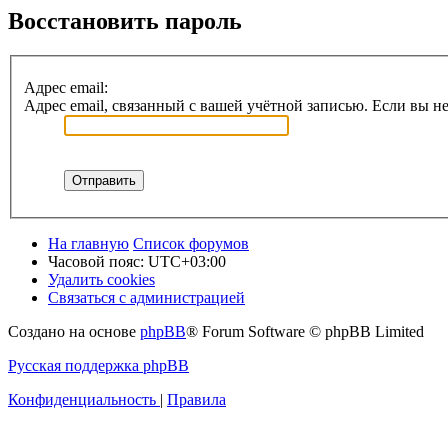
Восстановить пароль
Адрес email:
Адрес email, связанный с вашей учётной записью. Если вы не
На главную
Список форумов
Часовой пояс:
UTC+03:00
Удалить cookies
Связаться с администрацией
Создано на основе
phpBB
® Forum Software © phpBB Limited
Русская поддержка phpBB
Конфиденциальность
|
Правила