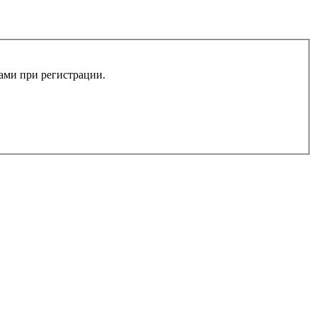
вами при регистрации.