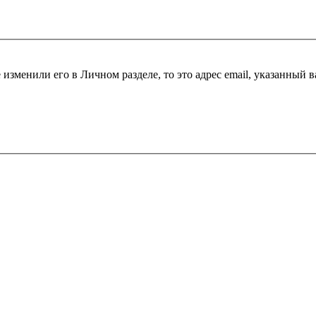
 изменили его в Личном разделе, то это адрес email, указанный 