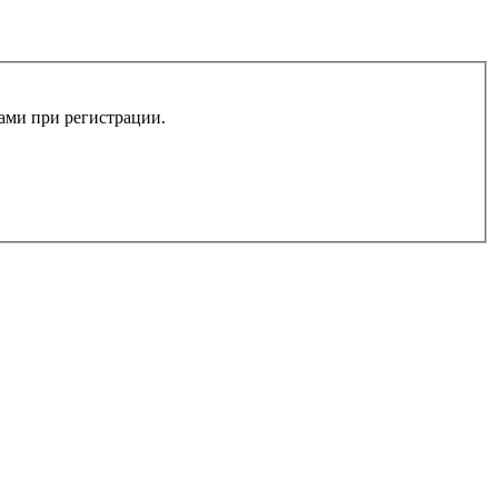
вами при регистрации.