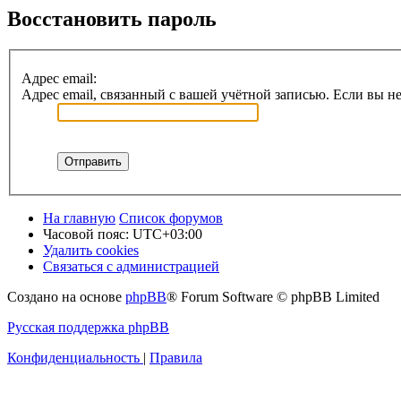
Восстановить пароль
Адрес email:
Адрес email, связанный с вашей учётной записью. Если вы не
На главную
Список форумов
Часовой пояс:
UTC+03:00
Удалить cookies
Связаться с администрацией
Создано на основе
phpBB
® Forum Software © phpBB Limited
Русская поддержка phpBB
Конфиденциальность
|
Правила