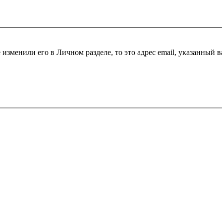
 изменили его в Личном разделе, то это адрес email, указанный 