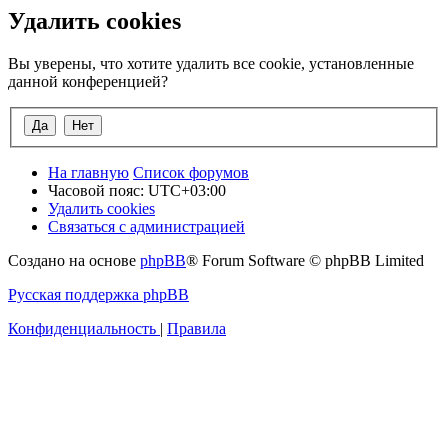
Удалить cookies
Вы уверены, что хотите удалить все cookie, установленные
данной конференцией?
На главную
Список форумов
Часовой пояс:
UTC+03:00
Удалить cookies
Связаться с администрацией
Создано на основе
phpBB
® Forum Software © phpBB Limited
Русская поддержка phpBB
Конфиденциальность
|
Правила