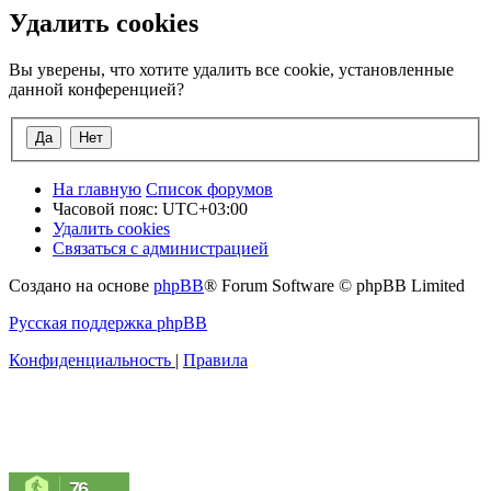
Удалить cookies
Вы уверены, что хотите удалить все cookie, установленные
данной конференцией?
На главную
Список форумов
Часовой пояс:
UTC+03:00
Удалить cookies
Связаться с администрацией
Создано на основе
phpBB
® Forum Software © phpBB Limited
Русская поддержка phpBB
Конфиденциальность
|
Правила
76