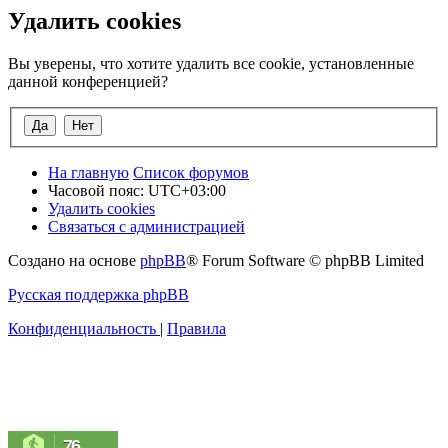
Удалить cookies
Вы уверены, что хотите удалить все cookie, установленные
данной конференцией?
На главную
Список форумов
Часовой пояс:
UTC+03:00
Удалить cookies
Связаться с администрацией
Создано на основе
phpBB
® Forum Software © phpBB Limited
Русская поддержка phpBB
Конфиденциальность
|
Правила
76