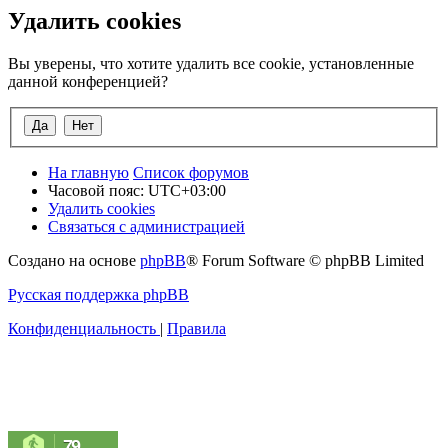
Удалить cookies
Вы уверены, что хотите удалить все cookie, установленные
данной конференцией?
На главную
Список форумов
Часовой пояс:
UTC+03:00
Удалить cookies
Связаться с администрацией
Создано на основе
phpBB
® Forum Software © phpBB Limited
Русская поддержка phpBB
Конфиденциальность
|
Правила
79