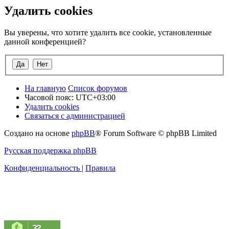
Удалить cookies
Вы уверены, что хотите удалить все cookie, установленные
данной конференцией?
На главную
Список форумов
Часовой пояс:
UTC+03:00
Удалить cookies
Связаться с администрацией
Создано на основе
phpBB
® Forum Software © phpBB Limited
Русская поддержка phpBB
Конфиденциальность
|
Правила
32