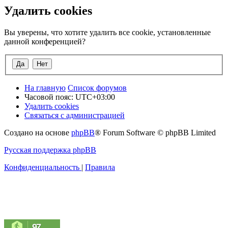
Удалить cookies
Вы уверены, что хотите удалить все cookie, установленные
данной конференцией?
На главную
Список форумов
Часовой пояс:
UTC+03:00
Удалить cookies
Связаться с администрацией
Создано на основе
phpBB
® Forum Software © phpBB Limited
Русская поддержка phpBB
Конфиденциальность
|
Правила
97