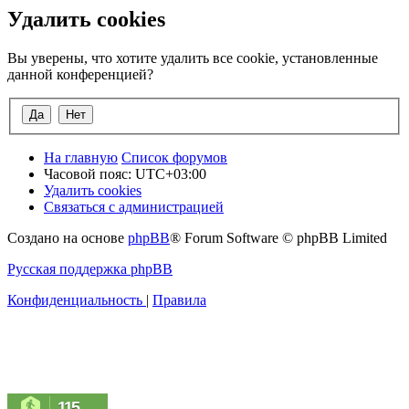
Удалить cookies
Вы уверены, что хотите удалить все cookie, установленные
данной конференцией?
На главную
Список форумов
Часовой пояс:
UTC+03:00
Удалить cookies
Связаться с администрацией
Создано на основе
phpBB
® Forum Software © phpBB Limited
Русская поддержка phpBB
Конфиденциальность
|
Правила
115