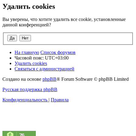
Удалить cookies
Вы уверены, что хотите удалить все cookie, установленные
данной конференцией?
На главную
Список форумов
Часовой пояс:
UTC+03:00
Удалить cookies
Связаться с администрацией
Создано на основе
phpBB
® Forum Software © phpBB Limited
Русская поддержка phpBB
Конфиденциальность
|
Правила
76